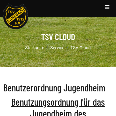
TSV CLOUD
Startseite
Service
TSV Cloud
Benutzerordnung Jugendheim
Benutzungsordnung für das
Jugendheim des