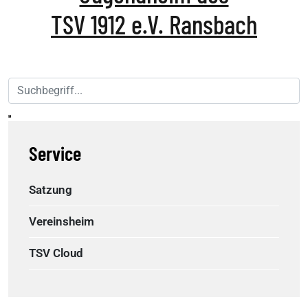
TSV 1912 e.V. Ransbach
Service
Satzung
Vereinsheim
TSV Cloud