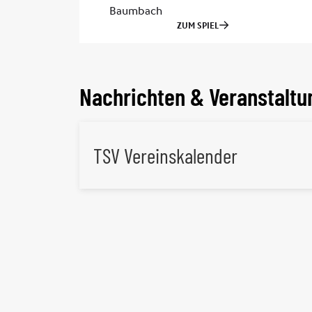
Nachrichten & Veranstaltu
TSV Vereinskalender