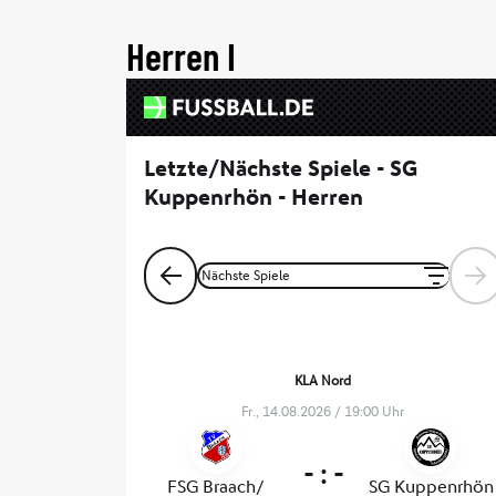
Herren I