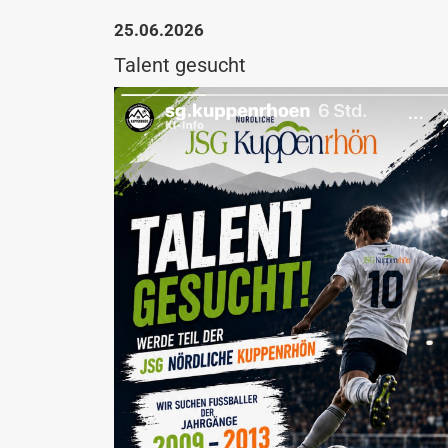
25.06.2026
Talent gesucht