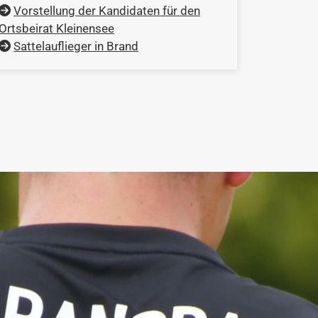
Vorstellung der Kandidaten für den
Ortsbeirat Kleinensee
Sattelauflieger in Brand