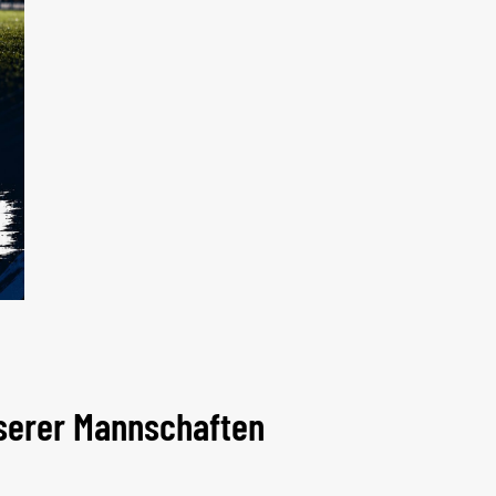
nserer Mannschaften