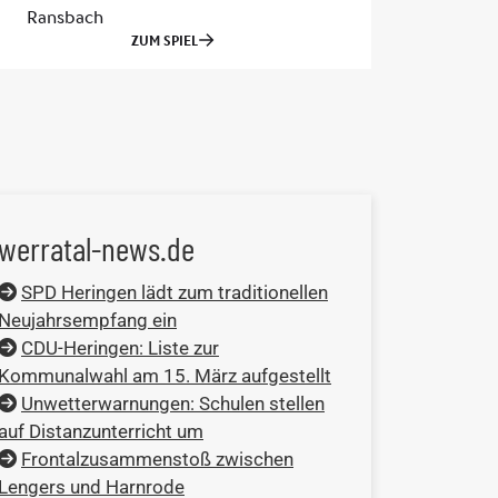
werratal-news.de
SPD Heringen lädt zum traditionellen
Neujahrsempfang ein
CDU-Heringen: Liste zur
Kommunalwahl am 15. März aufgestellt
Unwetterwarnungen: Schulen stellen
auf Distanzunterricht um
Frontalzusammenstoß zwischen
Lengers und Harnrode