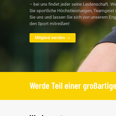
– bei uns findet jeder seine Leidenschaft. 
Sie sportliche Höchstleistungen, Teamgeis
Sie uns und lassen Sie sich von unserem En
den Sport mitreißen!
Mitglied werden
Werde Teil einer großartig