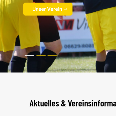
Unser Verein
Aktuelles & Vereinsinform