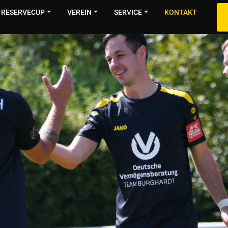
RESERVECUP
VEREIN
SERVICE
KONTAKT