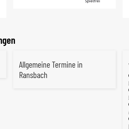
ngen
Allgemeine Termine in
Ransbach