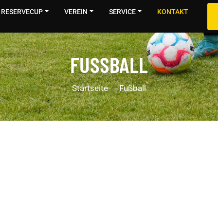
RESERVECUP
VEREIN
SERVICE
KONTAKT
FUSSBALL
Startseite
Fußball