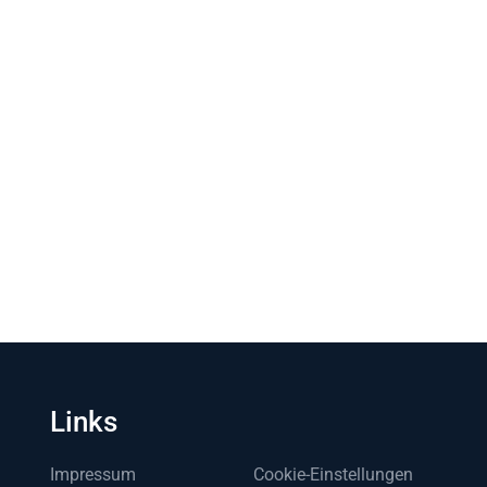
Links
Impressum
Cookie-Einstellungen