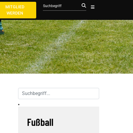
MITGLIED
WERDEN
Fußball