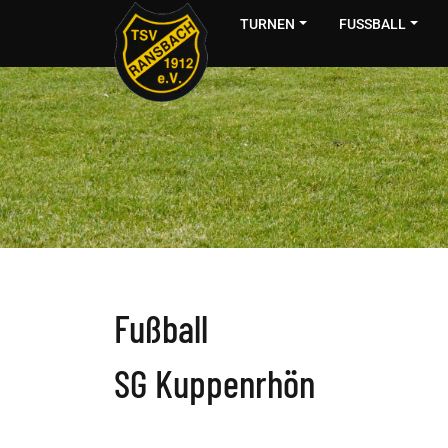
TURNEN
FUSSBALL
Fußball
SG Kuppenrhön