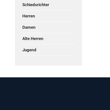
Schiedsrichter
Herren
Damen
Alte Herren
Jugend